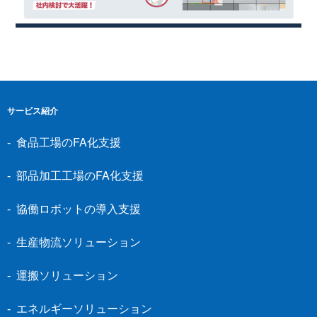
サービス紹介
食品工場のFA化支援
部品加工工場のFA化支援
協働ロボットの導入支援
生産物流ソリューション
運搬ソリューション
エネルギーソリューション