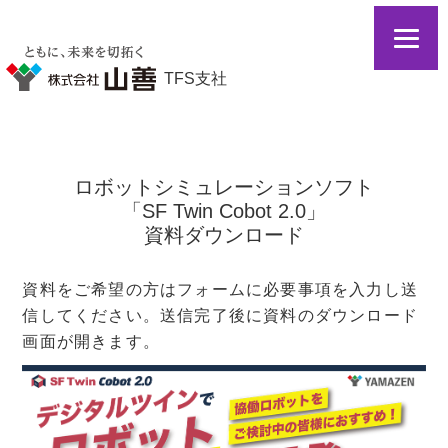
TFS支社
ロボットシミュレーションソフト
「SF Twin Cobot 2.0」
資料ダウンロード
資料をご希望の方はフォームに必要事項を入力し送
信してください。送信完了後に資料のダウンロード
画面が開きます。