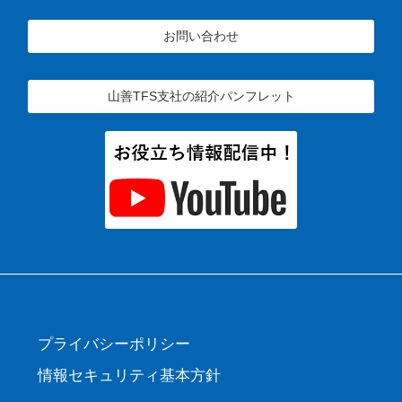
お問い合わせ
山善TFS支社の
紹介パンフレット
プライバシーポリシー
情報セキュリティ基本方針