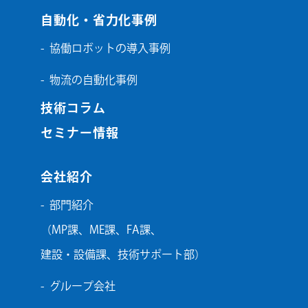
自動化・省力化事例
協働ロボットの導入事例
物流の自動化事例
技術コラム
セミナー情報
会社紹介
部門紹介
（
MP課
、
ME課
、
FA課
、
建設・設備課
、
技術サポート部
）
グループ会社