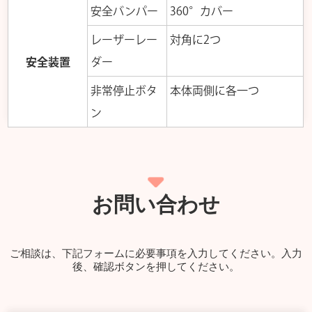
安全バンパー
360°カバー
レーザーレー
対角に2つ
安全装置
ダー
非常停止ボタ
本体両側に各一つ
ン
お問い合わせ
ご相談は、下記フォームに必要事項を入力してください。
入力
後、確認ボタンを押してください。