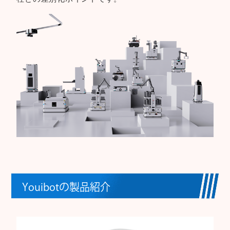
Youibotの製品紹介