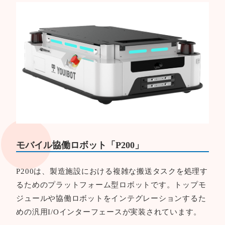
モバイル協働ロボット「P200」
P200は、製造施設における複雑な搬送タスクを処理す
るためのプラットフォーム型ロボットです。トップモ
ジュールや協働ロボットをインテグレーションするた
めの汎用I/Oインターフェースが実装されています。