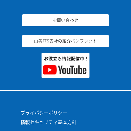
お問い合わせ
山善TFS支社の
紹介パンフレット
プライバシーポリシー
情報セキュリティ基本方針