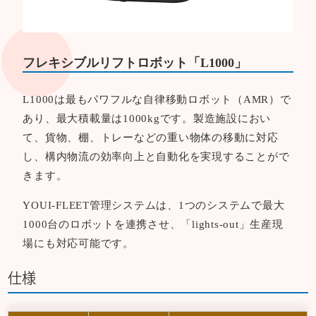
フレキシブルリフトロボット「L1000」
L1000は最もパワフルな自律移動ロボット（AMR）で
あり、最大積載量は1000kgです。製造施設におい
て、貨物、棚、トレーなどの重い物体の移動に対応
し、構内物流の効率向上と自動化を実現することがで
きます。
YOUI-FLEET管理システムは、1つのシステムで最大
1000台のロボットを連携させ、「lights-out」生産現
場にも対応可能です。
仕様