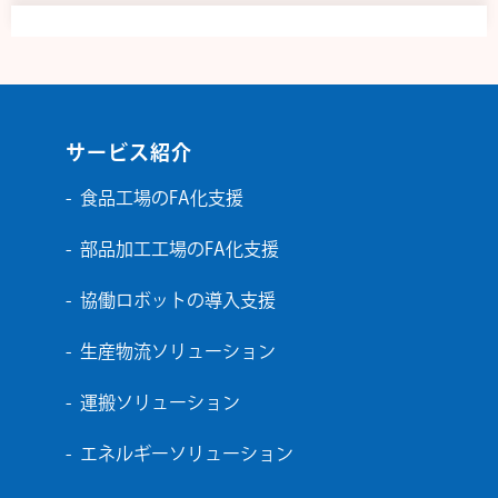
サービス紹介
食品工場のFA化支援
部品加工工場のFA化支援
協働ロボットの導入支援
生産物流ソリューション
運搬ソリューション
エネルギーソリューション